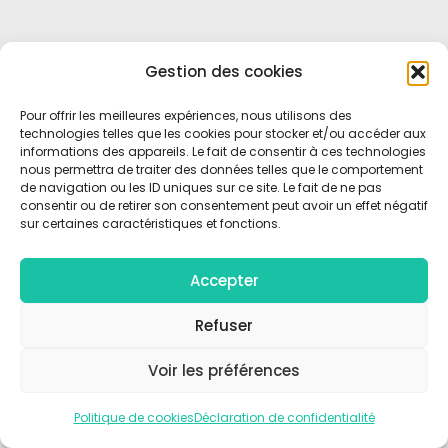
Gestion des cookies
Pour offrir les meilleures expériences, nous utilisons des
technologies telles que les cookies pour stocker et/ou accéder aux
informations des appareils. Le fait de consentir à ces technologies
nous permettra de traiter des données telles que le comportement
de navigation ou les ID uniques sur ce site. Le fait de ne pas
consentir ou de retirer son consentement peut avoir un effet négatif
sur certaines caractéristiques et fonctions.
Accepter
Refuser
Voir les préférences
Politique de cookies
Déclaration de confidentialité