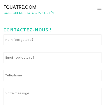
FQUATRE.COM
COLLECTIF DE PHOTOGRAPHES F/4
CONTACTEZ-NOUS !