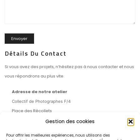
Détails Du Contact
Si vous avez des projets, n’hésitez pas à nous contacter et nous
vous répondrons au plus vite.
Adresse de notre atelier
Collectif de Photographes F/4
Place des Récollets
49400 Saumur (FR)
Gestion des cookies
Pour offrir les meilleures expériences, nous utilisons des
Email