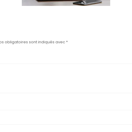
s obligatoires sont indiqués avec
*