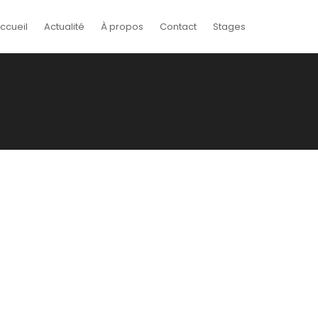
ccueil
Actualité
À propos
Contact
Stages