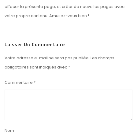
effacer la présente page, et créer de nouvelles pages avec
votre propre contenu. Amusez-vous bien !
Laisser Un Commentaire
Votre adresse e-mail ne sera pas publiée.
Les champs
obligatoires sont indiqués avec
*
Commentaire
*
Nom