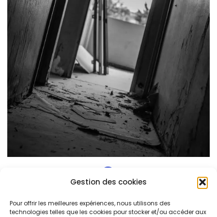
1
2
3
Gestion des cookies
Navigation
Facebook Demo
Pour offrir les meilleures expériences, nous utilisons des
De
technologies telles que les cookies pour stocker et/ou accéder aux