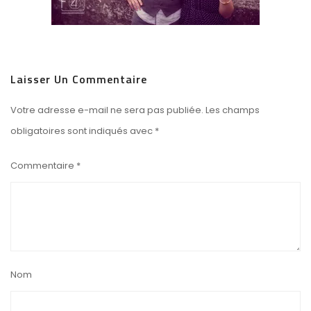
Laisser Un Commentaire
Votre adresse e-mail ne sera pas publiée.
Les champs
obligatoires sont indiqués avec
*
Commentaire
*
Nom