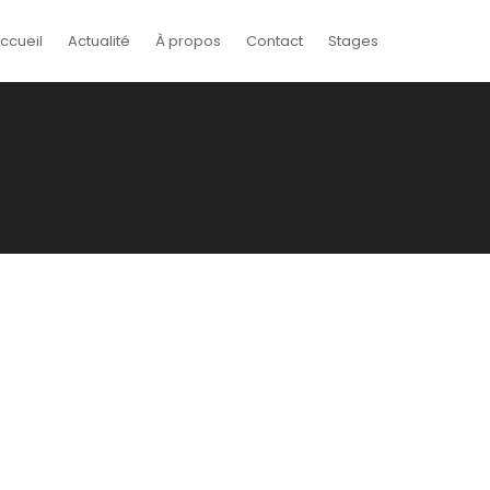
ccueil
Actualité
À propos
Contact
Stages