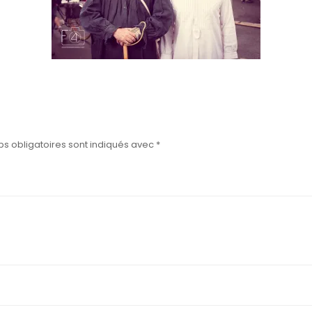
s obligatoires sont indiqués avec
*