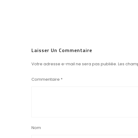
Laisser Un Commentaire
Votre adresse e-mail ne sera pas publiée.
Les champ
Commentaire
*
Nom