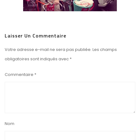
Laisser Un Commentaire
Votre adresse e-mail ne sera pas publiée.
Les champs
obligatoires sont indiqués avec
*
Commentaire
*
Nom