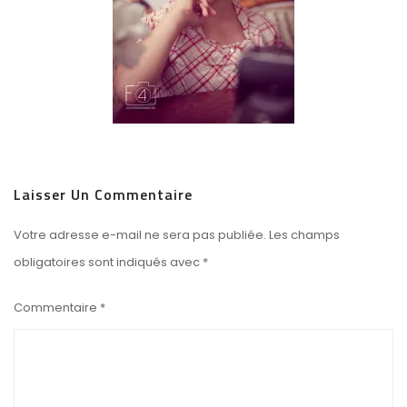
Laisser Un Commentaire
Votre adresse e-mail ne sera pas publiée.
Les champs
obligatoires sont indiqués avec
*
Commentaire
*