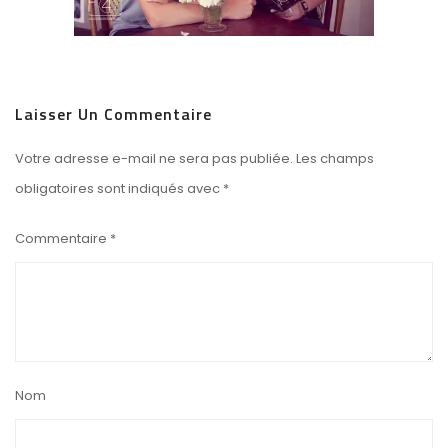
Laisser Un Commentaire
Votre adresse e-mail ne sera pas publiée.
Les champs
obligatoires sont indiqués avec
*
Commentaire
*
Nom