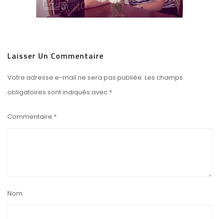
Laisser Un Commentaire
Votre adresse e-mail ne sera pas publiée.
Les champs
obligatoires sont indiqués avec
*
Commentaire
*
Nom