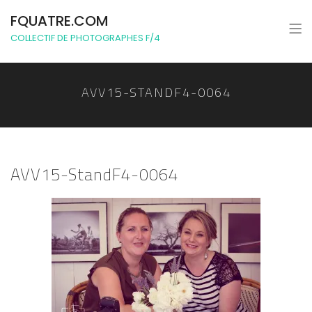
FQUATRE.COM
COLLECTIF DE PHOTOGRAPHES F/4
AVV15-STANDF4-0064
AVV15-StandF4-0064