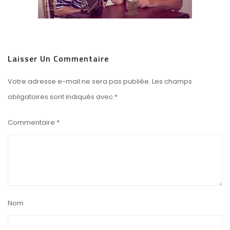
Laisser Un Commentaire
Votre adresse e-mail ne sera pas publiée.
Les champs
obligatoires sont indiqués avec
*
Commentaire
*
Nom