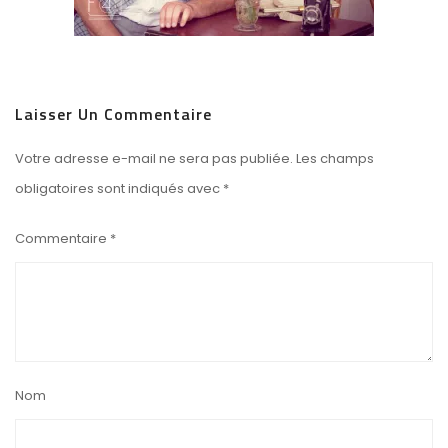
Laisser Un Commentaire
Votre adresse e-mail ne sera pas publiée.
Les champs
obligatoires sont indiqués avec
*
Commentaire
*
Nom