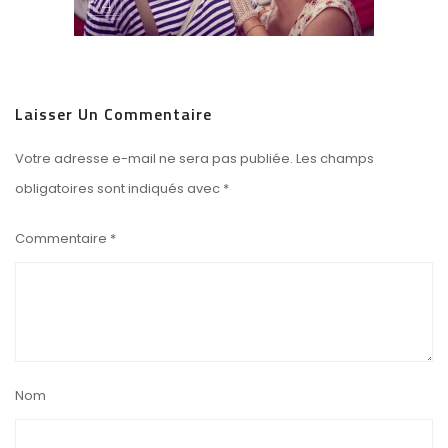
Laisser Un Commentaire
Votre adresse e-mail ne sera pas publiée.
Les champs
obligatoires sont indiqués avec
*
Commentaire
*
Nom