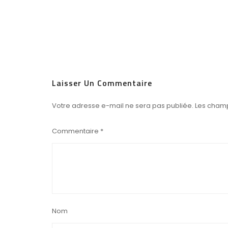
Laisser Un Commentaire
Votre adresse e-mail ne sera pas publiée.
Les champ
Commentaire
*
Nom