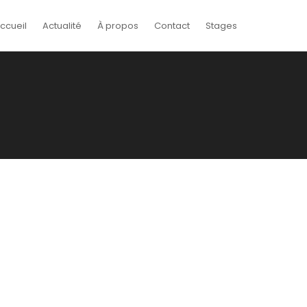
ccueil
Actualité
À propos
Contact
Stages