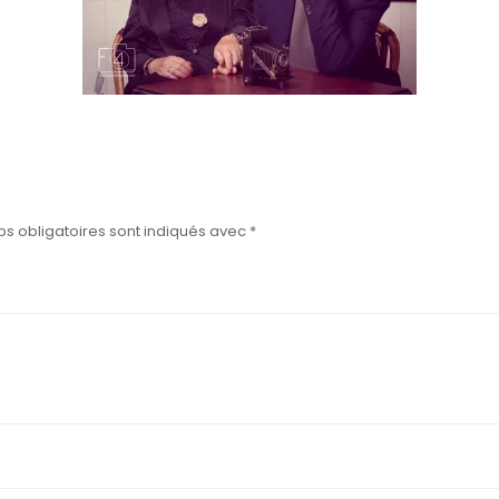
s obligatoires sont indiqués avec
*