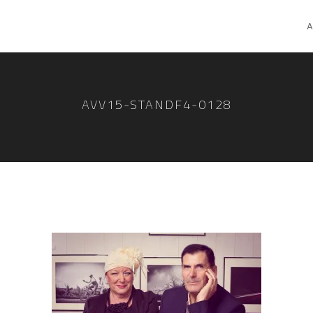
A
AVV15-STANDF4-0128