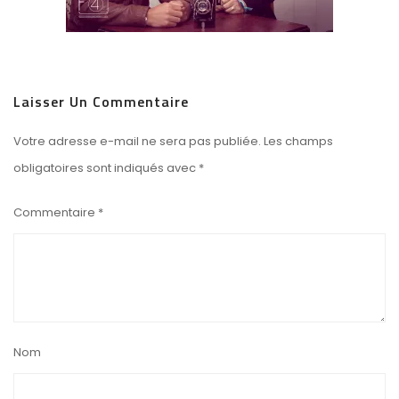
Laisser Un Commentaire
Votre adresse e-mail ne sera pas publiée.
Les champs
obligatoires sont indiqués avec
*
Commentaire
*
Nom