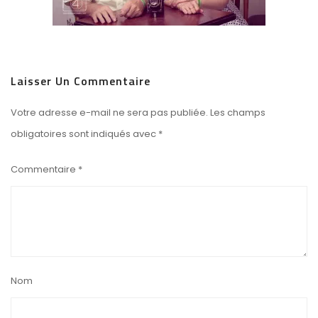
Laisser Un Commentaire
Votre adresse e-mail ne sera pas publiée.
Les champs
obligatoires sont indiqués avec
*
Commentaire
*
Nom