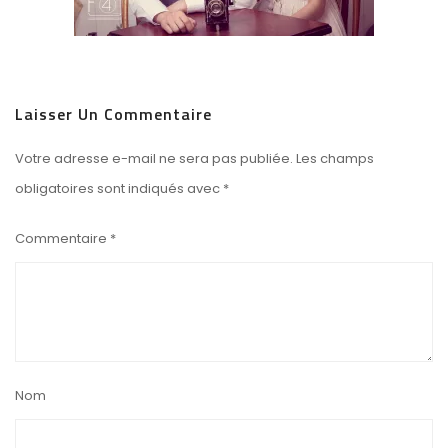
Laisser Un Commentaire
Votre adresse e-mail ne sera pas publiée.
Les champs
obligatoires sont indiqués avec
*
Commentaire
*
Nom