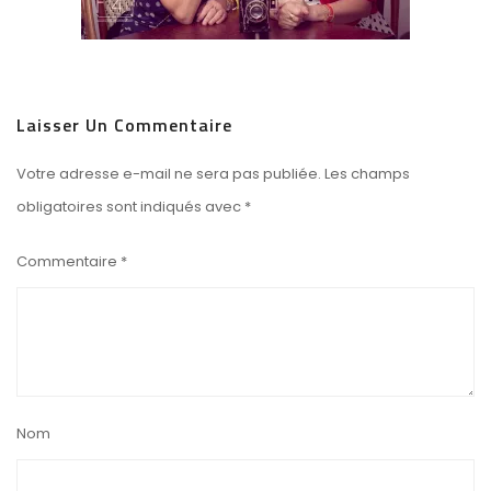
Laisser Un Commentaire
Votre adresse e-mail ne sera pas publiée.
Les champs
obligatoires sont indiqués avec
*
Commentaire
*
Nom