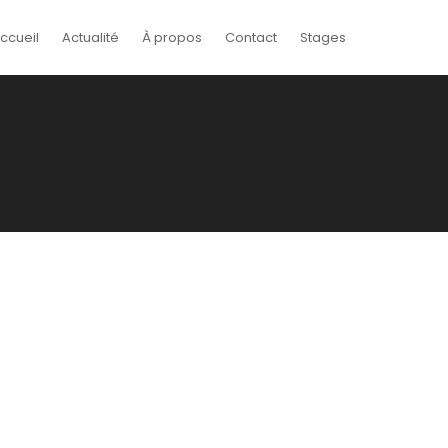
ccueil
Actualité
À propos
Contact
Stages