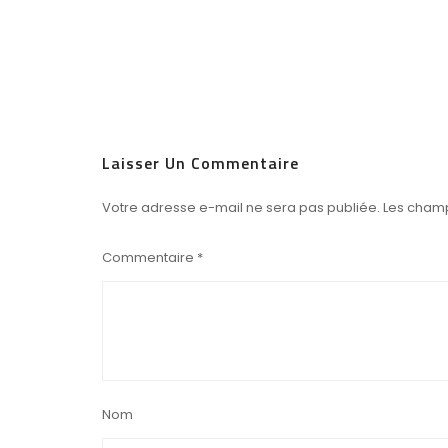
Laisser Un Commentaire
Votre adresse e-mail ne sera pas publiée.
Les champ
Commentaire
*
Nom