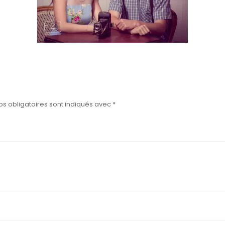
s obligatoires sont indiqués avec
*