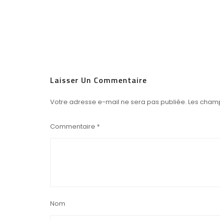
Laisser Un Commentaire
Votre adresse e-mail ne sera pas publiée.
Les champ
Commentaire
*
Nom