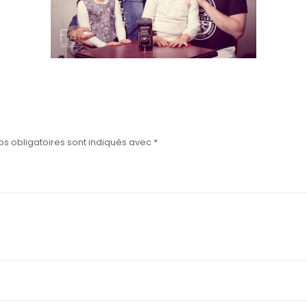
s obligatoires sont indiqués avec
*