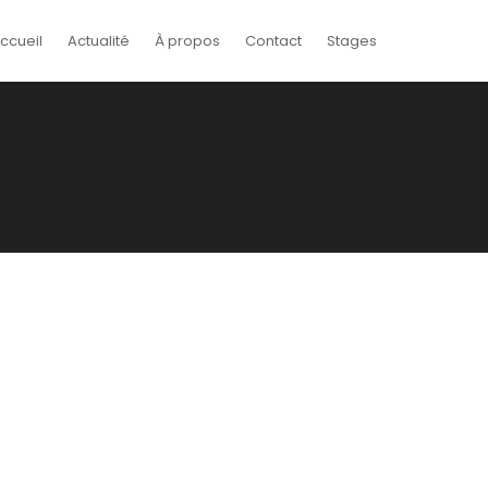
ccueil
Actualité
À propos
Contact
Stages