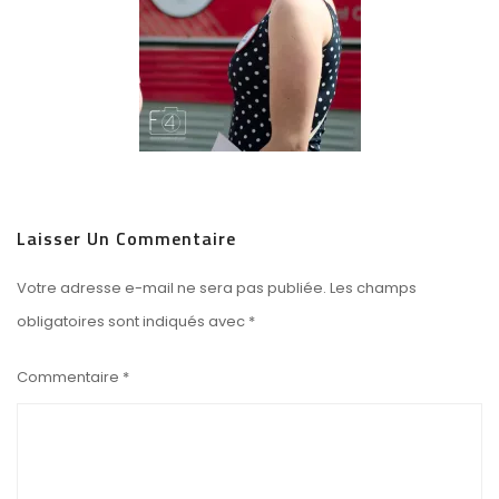
Laisser Un Commentaire
Votre adresse e-mail ne sera pas publiée.
Les champs
obligatoires sont indiqués avec
*
Commentaire
*