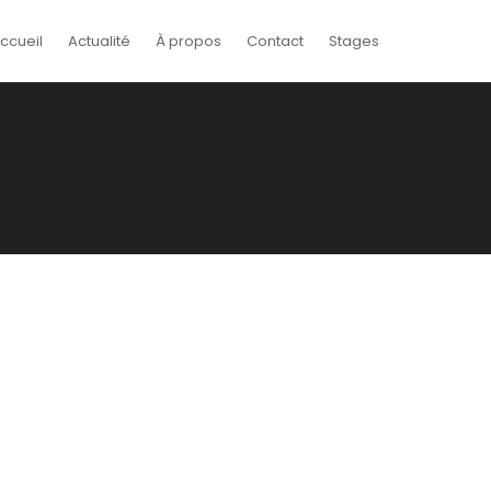
ccueil
Actualité
À propos
Contact
Stages