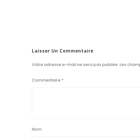
Laisser Un Commentaire
Votre adresse e-mail ne sera pas publiée.
Les champ
Commentaire
*
Nom