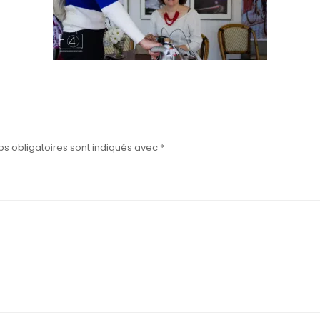
s obligatoires sont indiqués avec
*