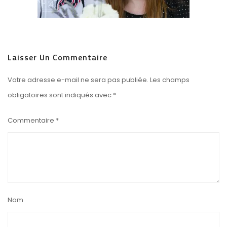
Laisser Un Commentaire
Votre adresse e-mail ne sera pas publiée.
Les champs
obligatoires sont indiqués avec
*
Commentaire
*
Nom