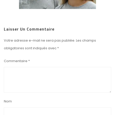
Laisser Un Commentaire
Votre adresse e-mail ne sera pas publiée.
Les champs
obligatoires sont indiqués avec
*
Commentaire
*
Nom