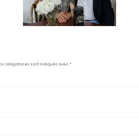
s obligatoires sont indiqués avec
*