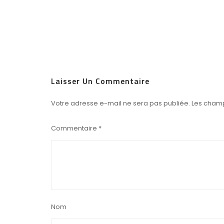
Laisser Un Commentaire
Votre adresse e-mail ne sera pas publiée.
Les champ
Commentaire
*
Nom