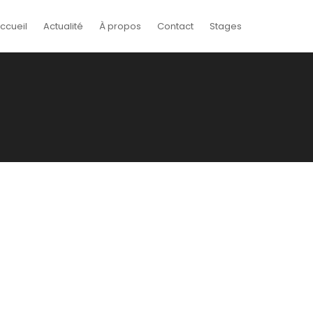
ccueil
Actualité
À propos
Contact
Stages