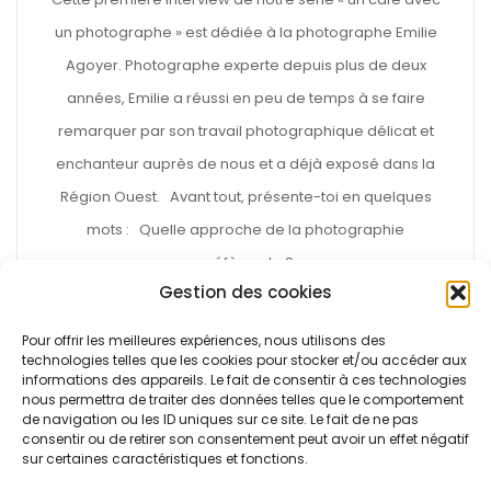
un photographe » est dédiée à la photographe Emilie
Agoyer. Photographe experte depuis plus de deux
années, Emilie a réussi en peu de temps à se faire
remarquer par son travail photographique délicat et
enchanteur auprès de nous et a déjà exposé dans la
Région Ouest. Avant tout, présente-toi en quelques
mots : Quelle approche de la photographie
préfères-tu ?
Gestion des cookies
Read More
Pour offrir les meilleures expériences, nous utilisons des
technologies telles que les cookies pour stocker et/ou accéder aux
informations des appareils. Le fait de consentir à ces technologies
nous permettra de traiter des données telles que le comportement
de navigation ou les ID uniques sur ce site. Le fait de ne pas
consentir ou de retirer son consentement peut avoir un effet négatif
sur certaines caractéristiques et fonctions.