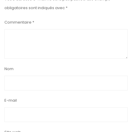
obligatoires sont indiqués avec
*
Commentaire
*
Nom
E-mail