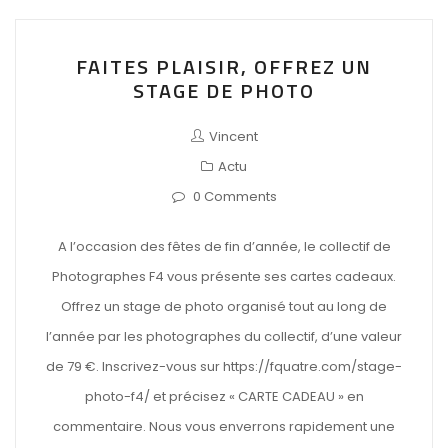
FAITES PLAISIR, OFFREZ UN
STAGE DE PHOTO
Vincent
Actu
0 Comments
A l’occasion des fêtes de fin d’année, le collectif de
Photographes F4 vous présente ses cartes cadeaux.
Offrez un stage de photo organisé tout au long de
l’année par les photographes du collectif, d’une valeur
de 79 €. Inscrivez-vous sur https://fquatre.com/stage-
photo-f4/ et précisez « CARTE CADEAU » en
commentaire. Nous vous enverrons rapidement une