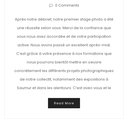
0 Comments
Après notre débrief, notre premier stage photo a été
une réussite selon vous. Merci de la confiance que
vous nous avez accordée et de votre participation
active. Nous avons passé un excellent après-midi.
C’est grâce à votre présence à nos formations que
nous pourrons bientôt mettre en oeuvre
concrètement les différents projets photographiques
de notre collectif, notamment des expositions à
Saumur et dans les alentours. C’est avec vous et le
Read More