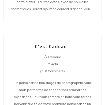
carte à offrir. D’autres dates, avec de nouvelles
thématiques, seront ajoutées courant d’année 2016.
C’est Cadeau !
Frédéric
Actu
0 Comments
En participant à nos stages de photographie, vous
nous permettez de financer nos prochaines
expositions. Pour vous remercier, nous vous ferons
parvenir à la fin de votre première participation un