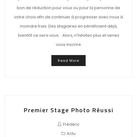
bon de réduction pour vous ou pour la personne de
votre choix afin de continuer à progresser avec nous à
moindre frais. Des stagiaires en bénéficient déjà,
bientôt ce sera vous. Alors, n’hésitez plus et venez
vous inscrire
Read More
Premier Stage Photo Réussi
Frédéric
Actu