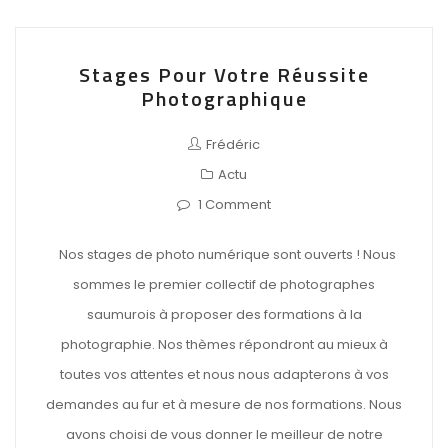
Stages Pour Votre Réussite
Photographique
Frédéric
Actu
1 Comment
Nos stages de photo numérique sont ouverts ! Nous
sommes le premier collectif de photographes
saumurois à proposer des formations à la
photographie. Nos thèmes répondront au mieux à
toutes vos attentes et nous nous adapterons à vos
demandes au fur et à mesure de nos formations. Nous
avons choisi de vous donner le meilleur de notre