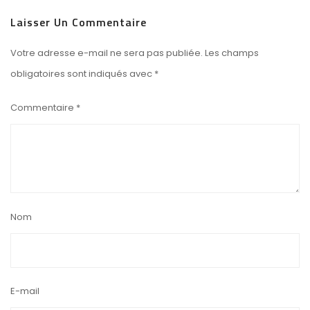
Laisser Un Commentaire
Votre adresse e-mail ne sera pas publiée.
Les champs
obligatoires sont indiqués avec
*
Commentaire
*
Nom
E-mail