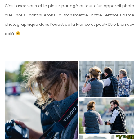
C’est avec vous et le plaisir partagé autour d’un appareil photo
que nous continuerons à transmettre notre enthousiasme
photographique dans l’ouest de la France et peut-être bien au-
delà.