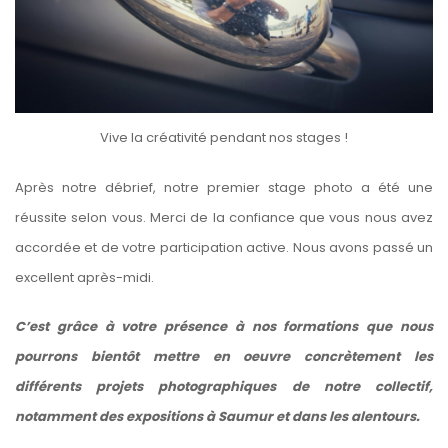
Vive la créativité pendant nos stages !
Après notre débrief, notre premier stage photo a été une
réussite selon vous. Merci de la confiance que vous nous avez
accordée et de votre participation active. Nous avons passé un
excellent après-midi.
C’est grâce à votre présence à nos formations que nous
pourrons bientôt mettre en oeuvre concrètement les
différents projets photographiques de notre collectif,
notamment des expositions à Saumur et dans les alentours.