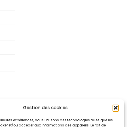
Gestion des cookies
t
meilleures expériences, nous utilisons des technologies telles que les
cker et/ou accéder aux informations des appareils. Le fait de