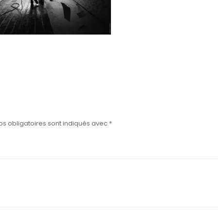
s obligatoires sont indiqués avec
*