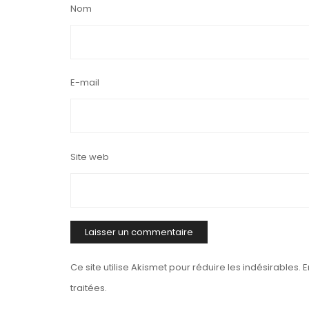
Nom
E-mail
Site web
Ce site utilise Akismet pour réduire les indésirables.
E
traitées
.