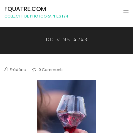
FQUATRE.COM
COLLECTIF DE PHOTOGRAPHES F/4
DD-VINS-4243
Frédéric
0 Comments