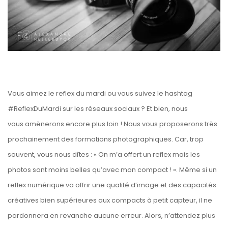
Vous aimez
le reflex du mardi
ou vous suivez le hashtag
#ReflexDuMardi sur les réseaux sociaux ? Et bien, nous
vous amènerons encore plus loin ! Nous vous proposerons très
prochainement des formations photographiques. Car, trop
souvent, vous nous dîtes : « On m’a offert un reflex mais les
photos sont moins belles qu’avec mon compact ! ». Même si un
reflex numérique va offrir une qualité d’image et des capacités
créatives bien supérieures aux compacts à petit capteur, il ne
pardonnera en revanche aucune erreur. Alors, n’attendez plus