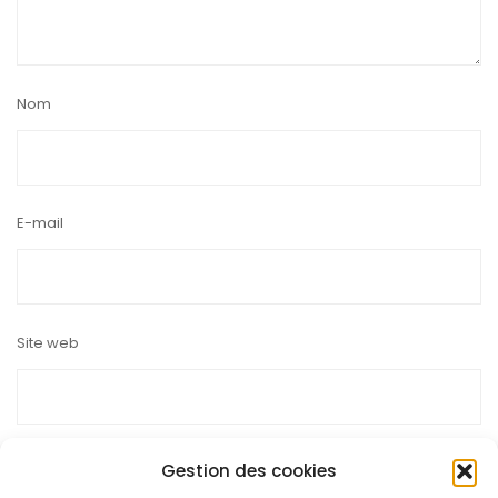
Nom
E-mail
Site web
Gestion des cookies