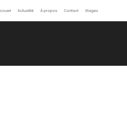
ccueil
Actualité
À propos
Contact
Stages