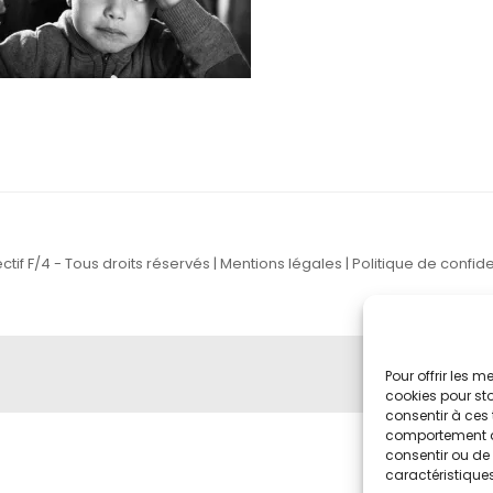
ctif F/4 - Tous droits réservés |
Mentions légales
|
Politique de confide
Pour offrir les 
cookies pour sto
consentir à ces 
comportement de 
consentir ou de 
caractéristiques