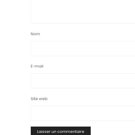
Nom
E-mail
Site web