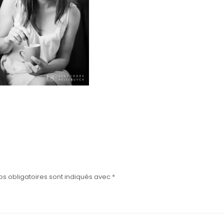
s obligatoires sont indiqués avec
*