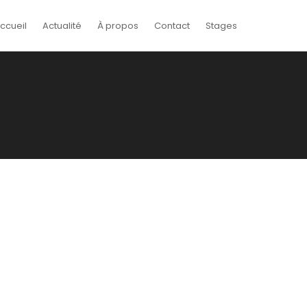
ccueil
Actualité
À propos
Contact
Stages